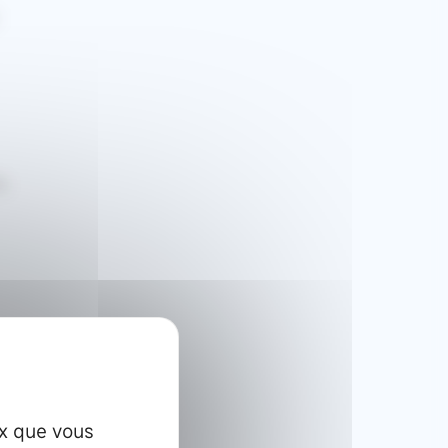
e
ux que vous