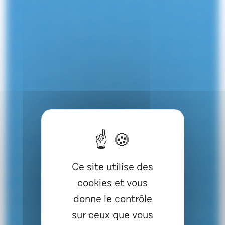
Ce site utilise des
cookies et vous
donne le contrôle
sur ceux que vous