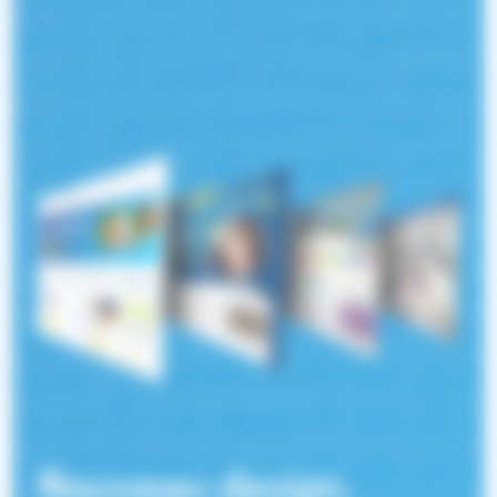
Nouveau design,