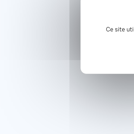
Ce site ut