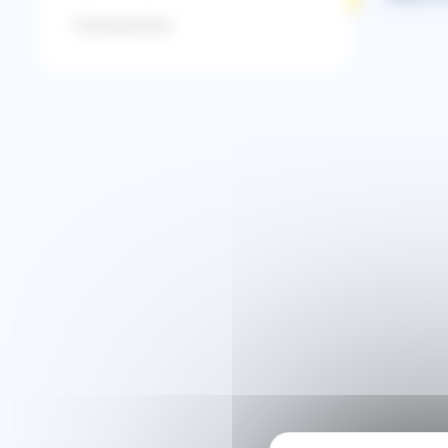
Introduction