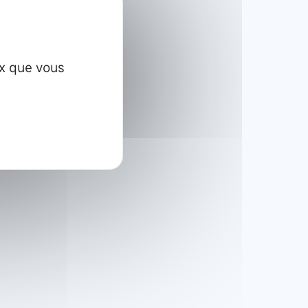
ux que vous